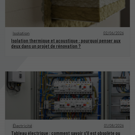
02/06/2026
Isolation
Isolation thermique et acoustique : pourquoi penser aux
deux dans un projet de rénovation ?
01/08/2026
Électricité
Tableau électrique : comment savoir s'il est obsolète ou