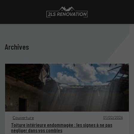
Archives
01/02/2026
Couverture
Toiture intérieure endommagée : les signes à ne pas
négliger dans vos combles