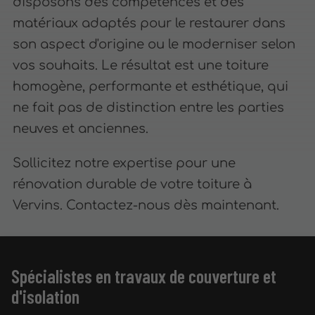
disposons des compétences et des
matériaux adaptés pour le restaurer dans
son aspect d'origine ou le moderniser selon
vos souhaits. Le résultat est une toiture
homogène, performante et esthétique, qui
ne fait pas de distinction entre les parties
neuves et anciennes.
Sollicitez notre expertise pour une
rénovation durable de votre toiture à
Vervins. Contactez-nous dès maintenant.
Spécialistes en travaux de couverture et
d'isolation