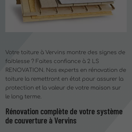
Votre toiture à Vervins montre des signes de
faiblesse ? Faites confiance à 2 LS
RENOVATION. Nos experts en rénovation de
toiture la remettront en état pour assurer la
protection et la valeur de votre maison sur
le long terme.
Rénovation complète de votre système
de couverture à Vervins