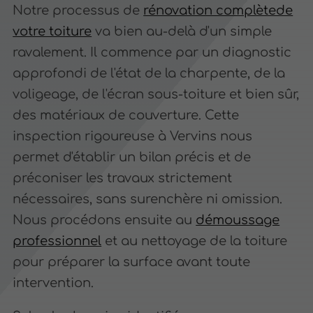
Notre processus de
rénovation complètede
votre toiture
va bien au-delà d'un simple
ravalement. Il commence par un diagnostic
approfondi de l'état de la charpente, de la
voligeage, de l'écran sous-toiture et bien sûr,
des matériaux de couverture. Cette
inspection rigoureuse à Vervins nous
permet d'établir un bilan précis et de
préconiser les travaux strictement
nécessaires, sans surenchère ni omission.
Nous procédons ensuite au
démoussage
professionnel
et au nettoyage de la toiture
pour préparer la surface avant toute
intervention.