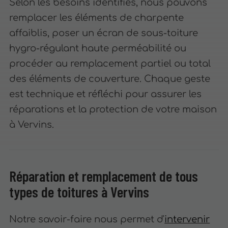
Selon les besoins identifiés, nous pouvons
remplacer les éléments de charpente
affaiblis, poser un écran de sous-toiture
hygro-régulant haute perméabilité ou
procéder au remplacement partiel ou total
des éléments de couverture. Chaque geste
est technique et réfléchi pour assurer les
réparations et la protection de votre maison
à Vervins.
Réparation et remplacement de tous
types de toitures à Vervins
Notre savoir-faire nous permet d'
intervenir