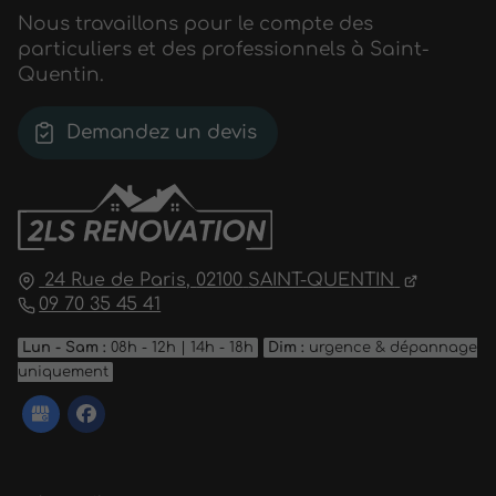
Nous travaillons pour le compte des
particuliers et des professionnels à Saint-
Quentin.
Demandez un devis
24 Rue de Paris,
02100
SAINT-QUENTIN
09 70 35 45 41
Lun - Sam :
08h - 12h | 14h - 18h
Dim :
urgence & dépannage
uniquement