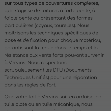
sur tous types de couvertures complexes
,
qu'il s'agisse de toitures à forte pente, à
faible pente ou présentant des formes
particulières (coyaux, tourelles). Nous
maîtrisons les techniques spécifiques de
pose et de fixation pour chaque matériau,
garantissant la tenue dans le temps et la
résistance aux vents forts pouvant survenir
à Vervins. Nous respectons
scrupuleusement les DTU (Documents
Techniques Unifiés) pour une réparation
dans les règles de l'art.
Que votre toit à Vervins soit en ardoise, en
tuile plate ou en tuile mécanique, nous