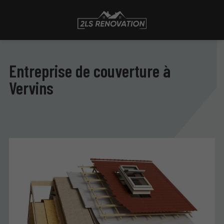
Entreprise de couverture à
Vervins