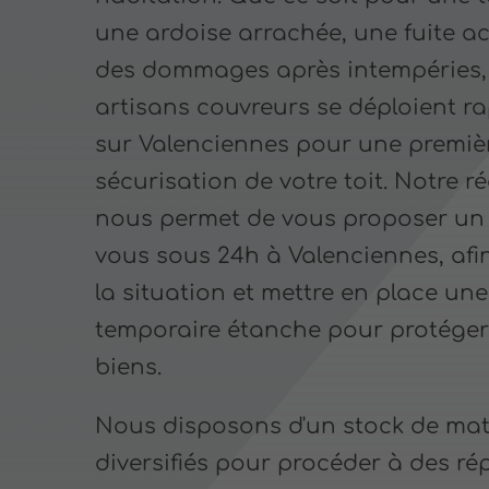
une ardoise arrachée, une fuite ac
des dommages après intempéries,
artisans couvreurs se déploient r
sur Valenciennes pour une premiè
sécurisation de votre toit. Notre ré
nous permet de vous proposer un
vous sous 24h à Valenciennes, afin
la situation et mettre en place une
temporaire étanche pour protéger
biens.
Nous disposons d'un stock de mat
diversifiés pour procéder à des ré