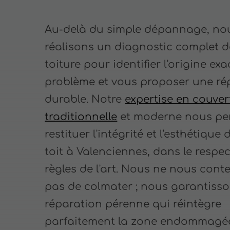
Au-delà du simple dépannage, no
réalisons un diagnostic complet d
toiture pour identifier l'origine ex
problème et vous proposer une ré
durable. Notre
expertise en couver
traditionnelle
et moderne nous pe
restituer l'intégrité et l'esthétique 
toit à Valenciennes, dans le respe
règles de l'art. Nous ne nous cont
pas de colmater ; nous garantiss
réparation pérenne qui réintègre
parfaitement la zone endommagé