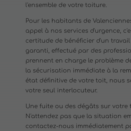
l'ensemble de votre toiture.
Pour les habitants de Valenciennes
appel à nos services d'urgence, c'e
certitude de bénéficier d'un travai
garanti, effectué par des professi
prennent en charge le problème de
la sécurisation immédiate à la rem
état définitive de votre toit, nous
votre seul interlocuteur.
Une fuite ou des dégâts sur votre t
N'attendez pas que la situation em
contactez-nous immédiatement p