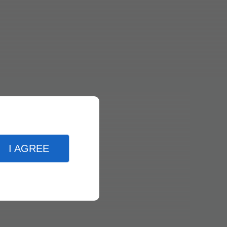
I AGREE