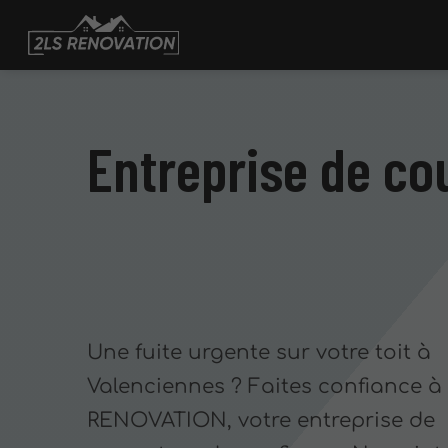
Entreprise de co
Une fuite urgente sur votre toit à
Valenciennes ? Faites confiance à
RENOVATION, votre entreprise de